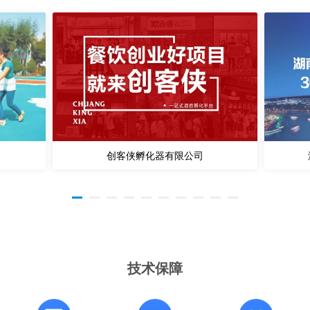
创客侠孵化器有限公司
技术保障