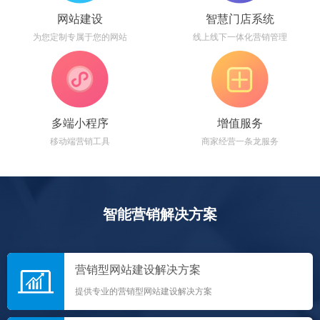
网站建设
智慧门店系统
为您定制专属于您的网站
线上线下一体化营销管理
多端小程序
增值服务
移动端营销工具
商家经营一条龙服务
智能营销解决方案
营销型网站建设解决方案
提供专业的营销型网站建设解决方案