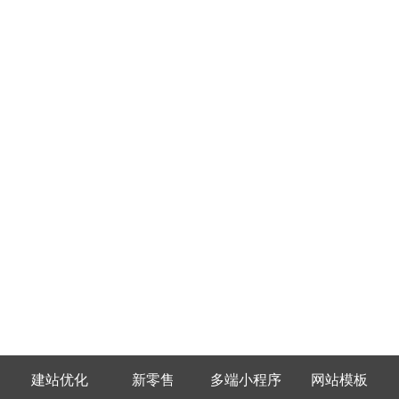
建站优化
新零售
多端小程序
网站模板