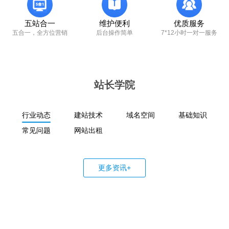
五站合一
维护便利
优质服务
五合一，全方位营销
后台操作简单
7*12小时一对一服务
站长学院
行业动态
建站技术
域名空间
基础知识
常见问题
网站出租
更多资讯+