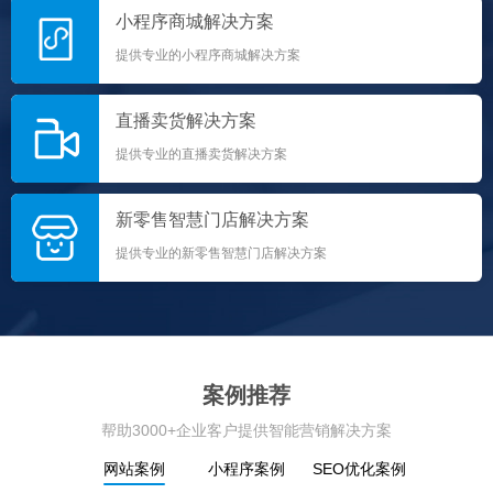
小程序商城解决方案
提供专业的小程序商城解决方案
直播卖货解决方案
提供专业的直播卖货解决方案
新零售智慧门店解决方案
提供专业的新零售智慧门店解决方案
案例推荐
帮助3000+企业客户提供智能营销解决方案
网站案例
小程序案例
SEO优化案例