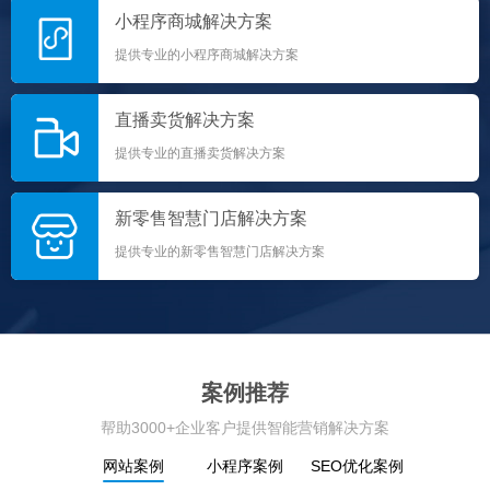
小程序商城解决方案
提供专业的小程序商城解决方案
直播卖货解决方案
提供专业的直播卖货解决方案
新零售智慧门店解决方案
提供专业的新零售智慧门店解决方案
案例推荐
帮助3000+企业客户提供智能营销解决方案
网站案例
小程序案例
SEO优化案例