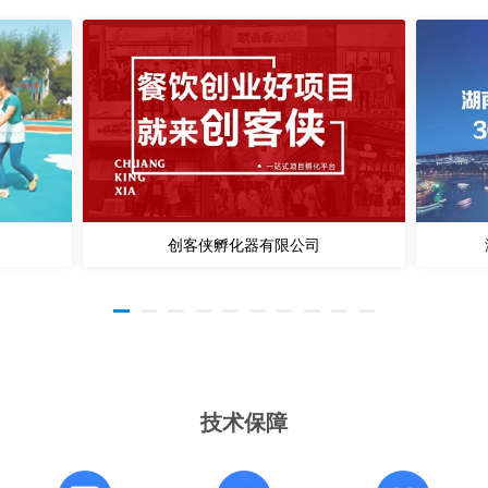
创客侠孵化器有限公司
技术保障