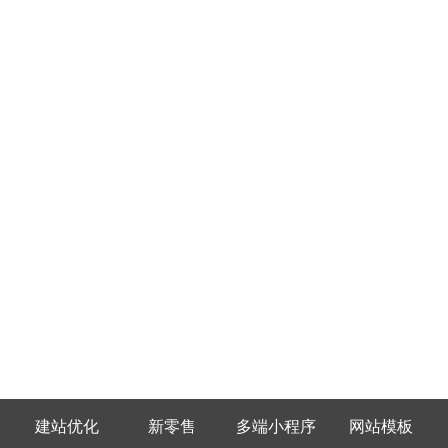
建站优化
新零售
多端小程序
网站模板