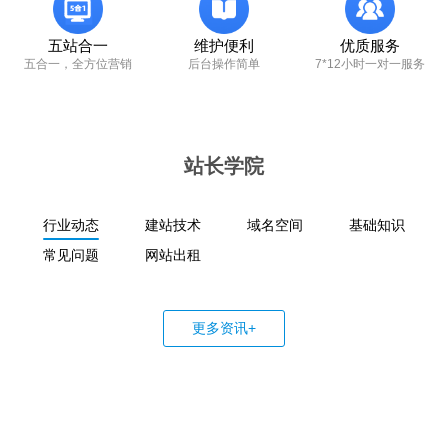
五站合一
维护便利
优质服务
五合一，全方位营销
后台操作简单
7*12小时一对一服务
站长学院
行业动态
建站技术
域名空间
基础知识
常见问题
网站出租
更多资讯+