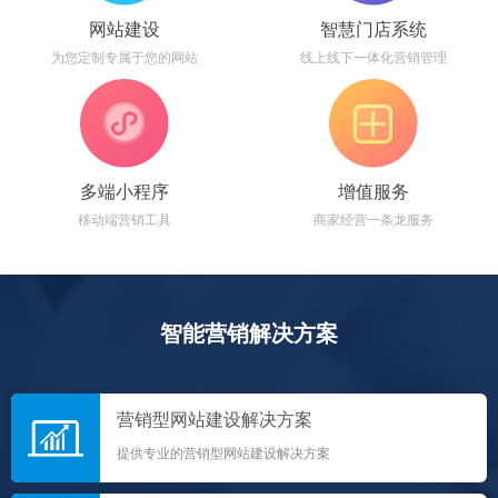
网站建设
智慧门店系统
为您定制专属于您的网站
线上线下一体化营销管理
多端小程序
增值服务
移动端营销工具
商家经营一条龙服务
智能营销解决方案
营销型网站建设解决方案
提供专业的营销型网站建设解决方案