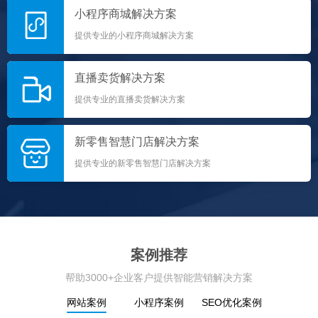
小程序商城解决方案
提供专业的小程序商城解决方案
直播卖货解决方案
提供专业的直播卖货解决方案
新零售智慧门店解决方案
提供专业的新零售智慧门店解决方案
案例推荐
帮助3000+企业客户提供智能营销解决方案
网站案例
小程序案例
SEO优化案例