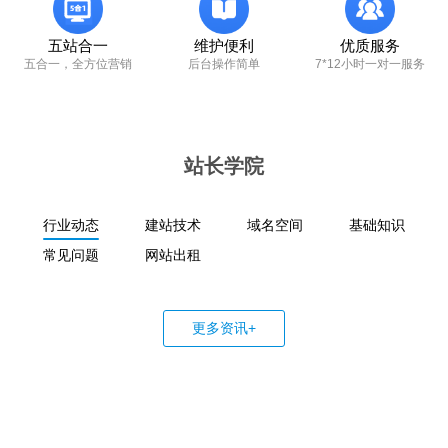
五站合一
维护便利
优质服务
五合一，全方位营销
后台操作简单
7*12小时一对一服务
站长学院
行业动态
建站技术
域名空间
基础知识
常见问题
网站出租
更多资讯+