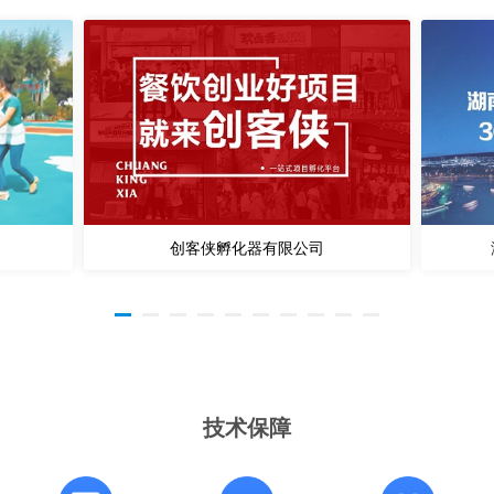
创客侠孵化器有限公司
技术保障