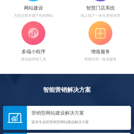
网站建设
智慧门店系统
为您定制专属于您的网站
线上线下一体化营销管理
多端小程序
增值服务
移动端营销工具
商家经营一条龙服务
智能营销解决方案
营销型网站建设解决方案
提供专业的营销型网站建设解决方案