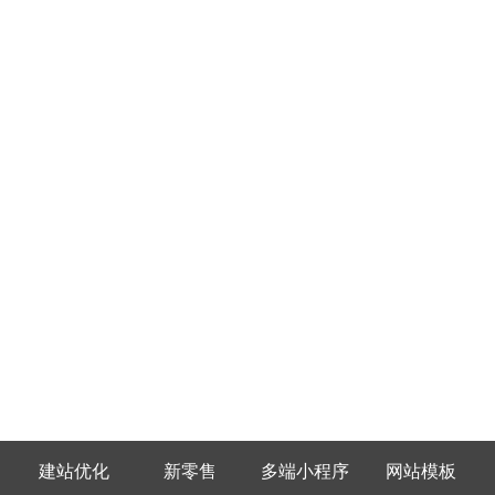
建站优化
新零售
多端小程序
网站模板