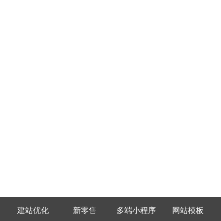
建站优化
新零售
多端小程序
网站模板