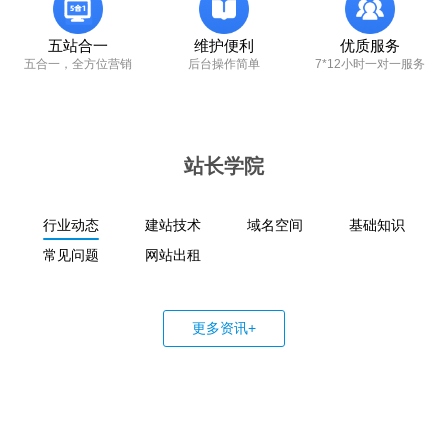
五站合一
维护便利
优质服务
五合一，全方位营销
后台操作简单
7*12小时一对一服务
站长学院
行业动态
建站技术
域名空间
基础知识
常见问题
网站出租
更多资讯+