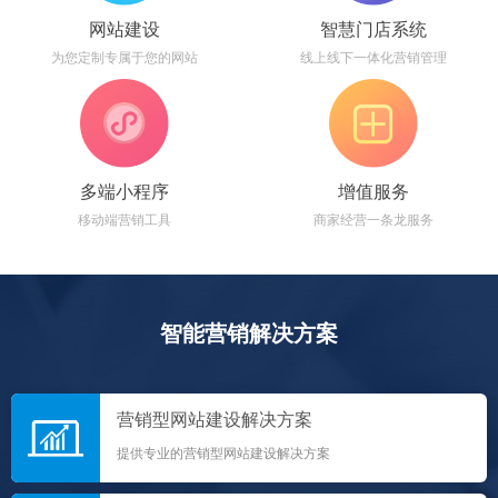
网站建设
智慧门店系统
为您定制专属于您的网站
线上线下一体化营销管理
多端小程序
增值服务
移动端营销工具
商家经营一条龙服务
智能营销解决方案
营销型网站建设解决方案
提供专业的营销型网站建设解决方案