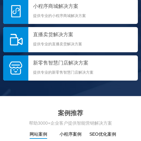
小程序商城解决方案
提供专业的小程序商城解决方案
直播卖货解决方案
提供专业的直播卖货解决方案
新零售智慧门店解决方案
提供专业的新零售智慧门店解决方案
案例推荐
帮助3000+企业客户提供智能营销解决方案
网站案例
小程序案例
SEO优化案例