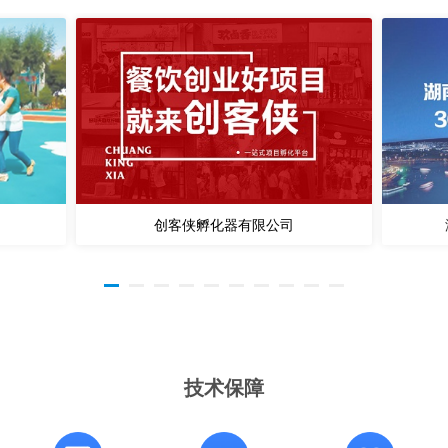
创客侠孵化器有限公司
技术保障