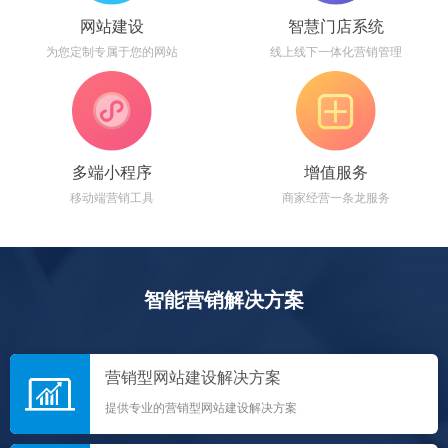
网站建设
智慧门店系统
为您定制专属于您的网站
线上线下一体化营销管理
多端小程序
增值服务
移动端营销工具
商家经营一条龙服务
智能营销解决方案
营销型网站建设解决方案
提供专业的营销型网站建设解决方案