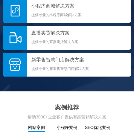
小程序商城解决方案
提供专业的小程序商城解决方案
直播卖货解决方案
提供专业的直播卖货解决方案
新零售智慧门店解决方案
提供专业的新零售智慧门店解决方案
案例推荐
帮助3000+企业客户提供智能营销解决方案
网站案例
小程序案例
SEO优化案例