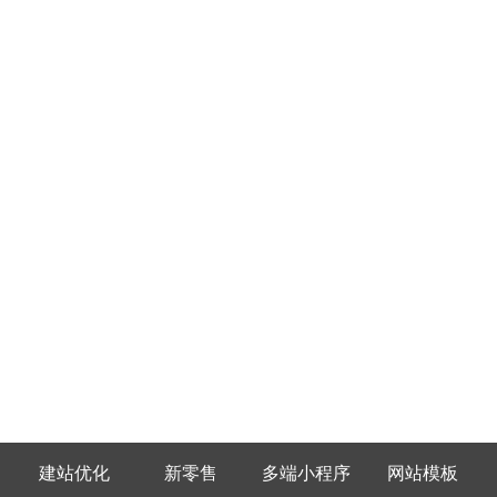
建站优化
新零售
多端小程序
网站模板