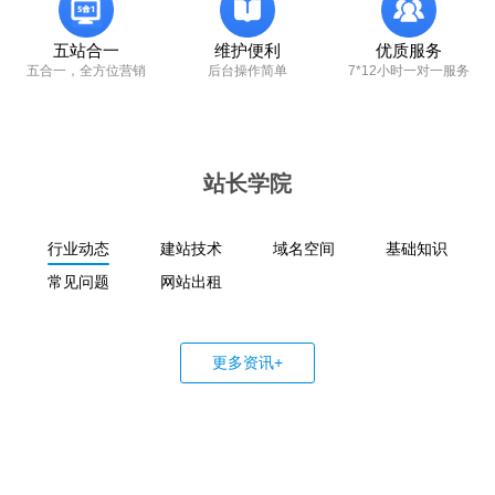
五站合一
维护便利
优质服务
五合一，全方位营销
后台操作简单
7*12小时一对一服务
站长学院
行业动态
建站技术
域名空间
基础知识
常见问题
网站出租
更多资讯+