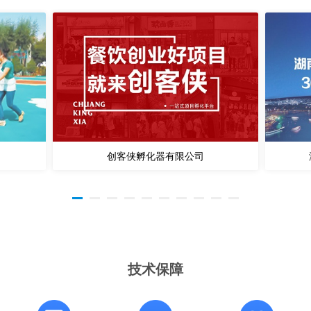
创客侠孵化器有限公司
技术保障