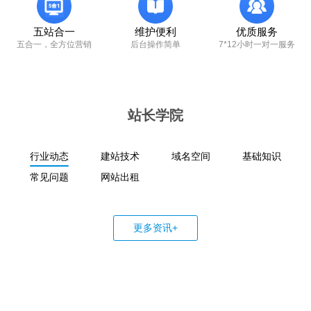
五站合一
维护便利
优质服务
五合一，全方位营销
后台操作简单
7*12小时一对一服务
站长学院
行业动态
建站技术
域名空间
基础知识
常见问题
网站出租
更多资讯+