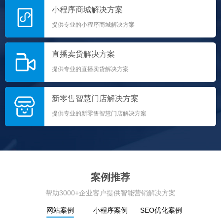
小程序商城解决方案
提供专业的小程序商城解决方案
直播卖货解决方案
提供专业的直播卖货解决方案
新零售智慧门店解决方案
提供专业的新零售智慧门店解决方案
案例推荐
帮助3000+企业客户提供智能营销解决方案
网站案例
小程序案例
SEO优化案例