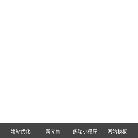
建站优化
新零售
多端小程序
网站模板