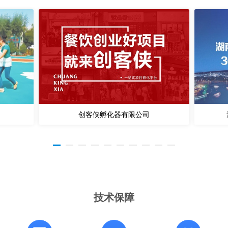
创客侠孵化器有限公司
技术保障