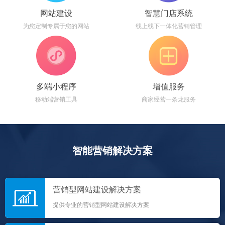
网站建设
智慧门店系统
为您定制专属于您的网站
线上线下一体化营销管理
多端小程序
增值服务
移动端营销工具
商家经营一条龙服务
智能营销解决方案
营销型网站建设解决方案
提供专业的营销型网站建设解决方案