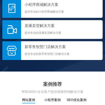
小程序商城解决方案
提供专业的小程序商城解决方案
直播卖货解决方案
提供专业的直播卖货解决方案
新零售智慧门店解决方案
提供专业的新零售智慧门店解决方案
案例推荐
帮助3000+企业客户提供智能营销解决方案
网站案例
小程序案例
SEO优化案例