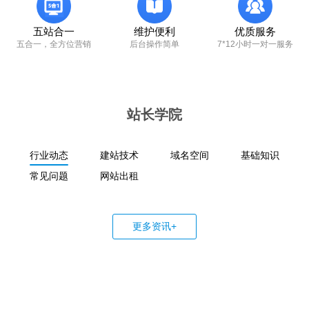
五站合一
维护便利
优质服务
五合一，全方位营销
后台操作简单
7*12小时一对一服务
站长学院
行业动态
建站技术
域名空间
基础知识
常见问题
网站出租
更多资讯+