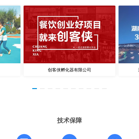
创客侠孵化器有限公司
技术保障