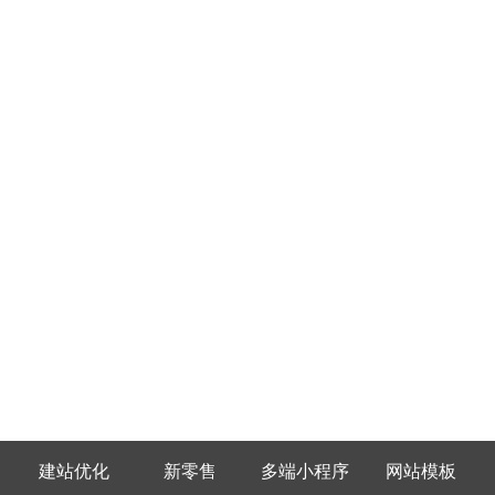
建站优化
新零售
多端小程序
网站模板