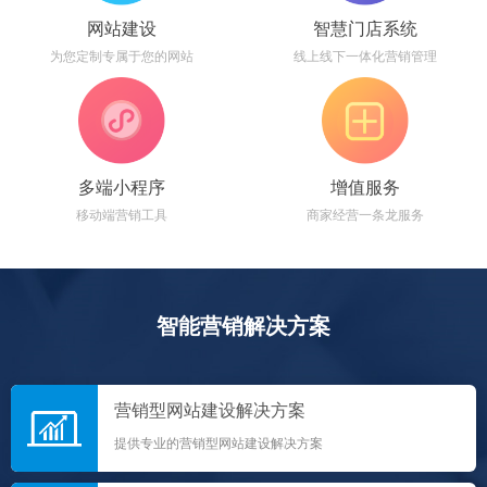
网站建设
智慧门店系统
为您定制专属于您的网站
线上线下一体化营销管理
多端小程序
增值服务
移动端营销工具
商家经营一条龙服务
智能营销解决方案
营销型网站建设解决方案
提供专业的营销型网站建设解决方案