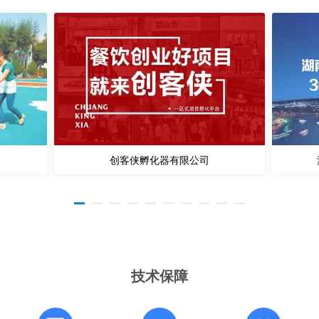
创客侠孵化器有限公司
技术保障