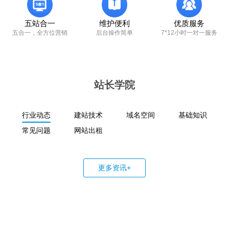
五站合一
维护便利
优质服务
五合一，全方位营销
后台操作简单
7*12小时一对一服务
站长学院
行业动态
建站技术
域名空间
基础知识
常见问题
网站出租
更多资讯+