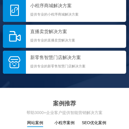
小程序商城解决方案
提供专业的小程序商城解决方案
直播卖货解决方案
提供专业的直播卖货解决方案
新零售智慧门店解决方案
提供专业的新零售智慧门店解决方案
案例推荐
帮助3000+企业客户提供智能营销解决方案
网站案例
小程序案例
SEO优化案例