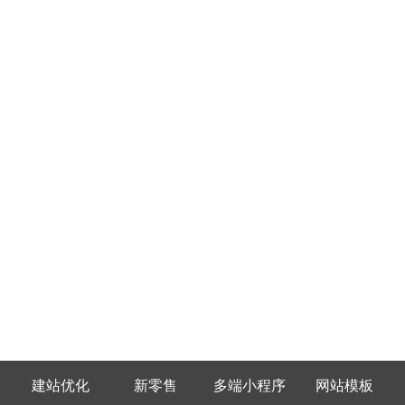
建站优化
新零售
多端小程序
网站模板