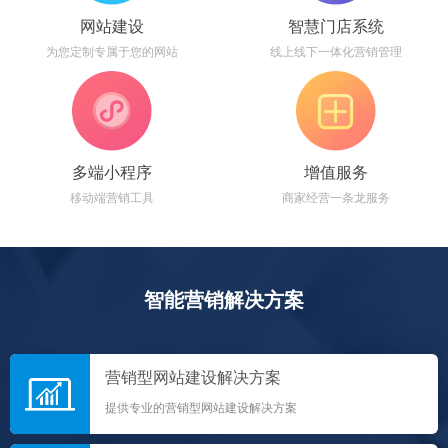
网站建设
智慧门店系统
为您定制专属于您的网站
线上线下一体化营销管理
多端小程序
增值服务
移动端营销工具
商家经营一条龙服务
智能营销解决方案
营销型网站建设解决方案
提供专业的营销型网站建设解决方案